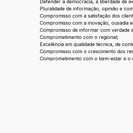
Defender a democracia, a liberdade de expr
Pluralidade de informação, opinião e co
Compromisso com a satisfação dos client
Compromisso com a inovação, ousadia e 
Compromisso de informar com verdade 
Comprometimento com o regional;
Excelência em qualidade técnica, de cont
Compromisso com o crescimento dos res
Comprometimento com o bem-estar e o cr