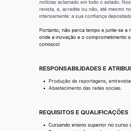
notícias aclamado em todo o estado. Nos
revista, e, acredite ou não, até mesmo n
intensamente: a sua confiança depositad
Portanto, não perca tempo e junte-se a 
onde a inovação e o comprometimento são
conosco!
RESPONSABILIDADES E ATRIBU
Produção de reportagens, entrevistas
Abastecimento das redes sociais.
REQUISITOS E QUALIFICAÇÕES
Cursando ensino superior no curso 