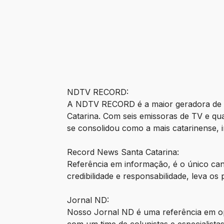
NDTV RECORD:
A NDTV RECORD é a maior geradora de c
Catarina. Com seis emissoras de TV e qua
se consolidou como a mais catarinense, 
Record News Santa Catarina:
Referência em informação, é o único cana
credibilidade e responsabilidade, leva os
Jornal ND:
Nosso Jornal ND é uma referência em opi