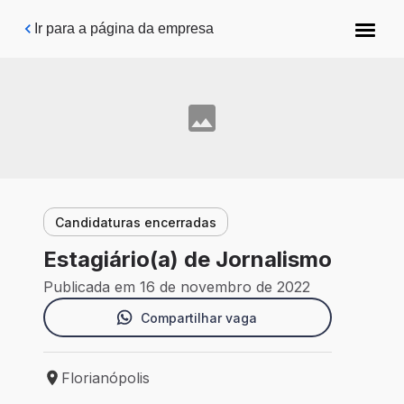
Pular para o conteúdo principal
Ir para a página da empresa
Candidaturas encerradas
Estagiário(a) de Jornalismo
Publicada em 16 de novembro de 2022
Compartilhar vaga
Florianópolis
Local de trabalho: Florianópolis