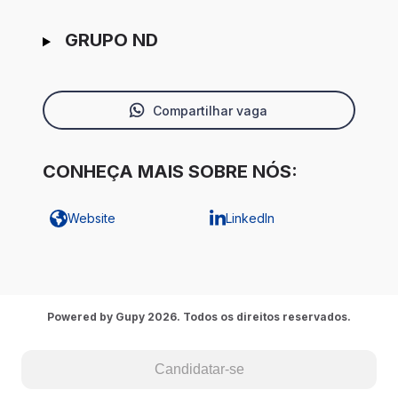
GRUPO ND
Compartilhar vaga
CONHEÇA MAIS SOBRE NÓS:
Website
LinkedIn
Powered by Gupy 2026. Todos os direitos reservados.
Candidatar-se